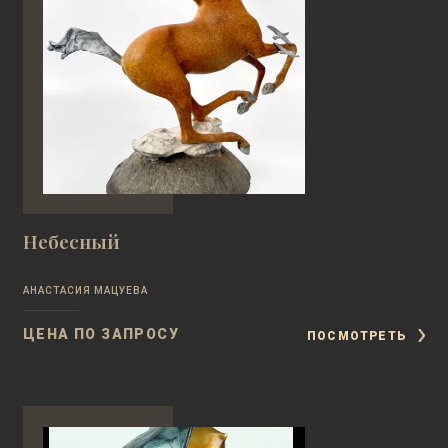
Небесный
АНАСТАСИЯ МАЦУЕВА
ЦЕНА ПО ЗАПРОСУ
ПОСМОТРЕТЬ