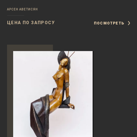
АРСЕН АВЕТИСЯН
ЦЕНА ПО ЗАПРОСУ
ПОСМОТРЕТЬ