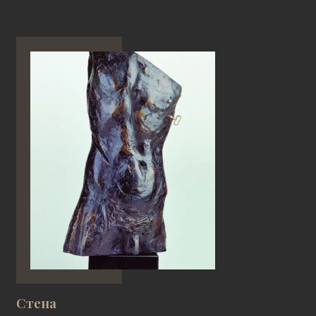
Стена