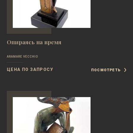
Опираясь на время
ARAMARE VECCHIO
ЦЕНА ПО ЗАПРОСУ
ПОСМОТРЕТЬ