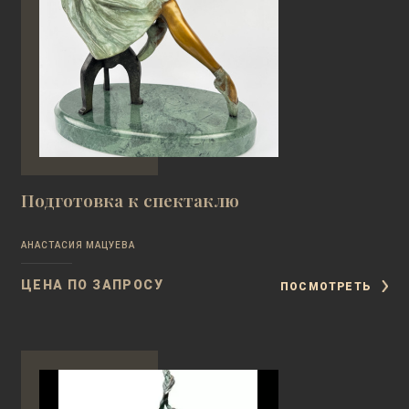
Подготовка к спектаклю
АНАСТАСИЯ МАЦУЕВА
ЦЕНА ПО ЗАПРОСУ
ПОСМОТРЕТЬ