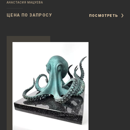
АНАСТАСИЯ МАЦУЕВА
ЦЕНА ПО ЗАПРОСУ
ПОСМОТРЕТЬ