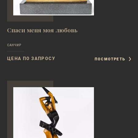
Спаси меня моя любовь
САНЧИР
ЦЕНА ПО ЗАПРОСУ
ПОСМОТРЕТЬ