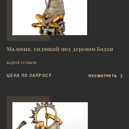
Мальчик, сидящий под деревом Бодхи
АНДРЕЙ ОСТАШОВ
ЦЕНА ПО ЗАПРОСУ
ПОСМОТРЕТЬ