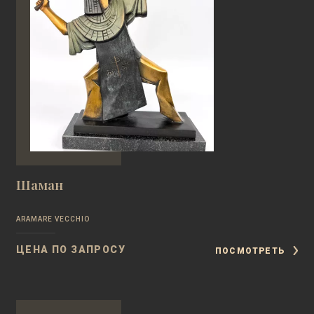
Шаман
ARAMARE VECCHIO
ЦЕНА ПО ЗАПРОСУ
ПОСМОТРЕТЬ