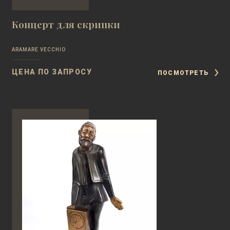
Концерт для скрипки
ARAMARE VECCHIO
ЦЕНА ПО ЗАПРОСУ
ПОСМОТРЕТЬ