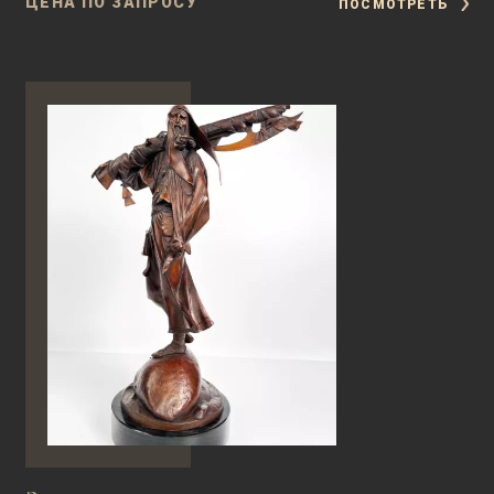
ЦЕНА ПО ЗАПРОСУ
ПОСМОТРЕТЬ