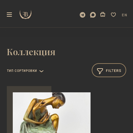
EN
Коллекция