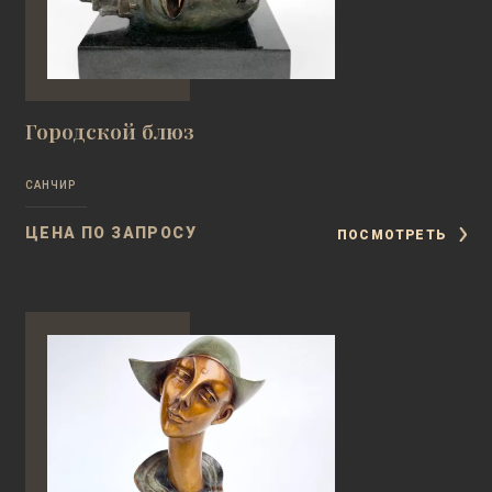
Городской блюз
САНЧИР
ЦЕНА ПО ЗАПРОСУ
ПОСМОТРЕТЬ