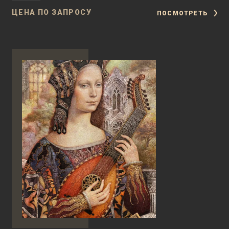
ЦЕНА ПО ЗАПРОСУ
ПОСМОТРЕТЬ