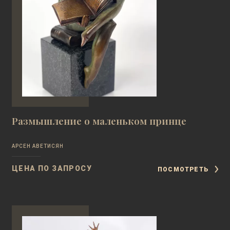
Размышление о маленьком принце
АРСЕН АВЕТИСЯН
ЦЕНА ПО ЗАПРОСУ
ПОСМОТРЕТЬ