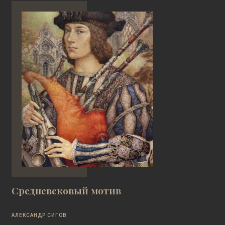
Средневековый мотив
АЛЕКСАНДР СИГОВ