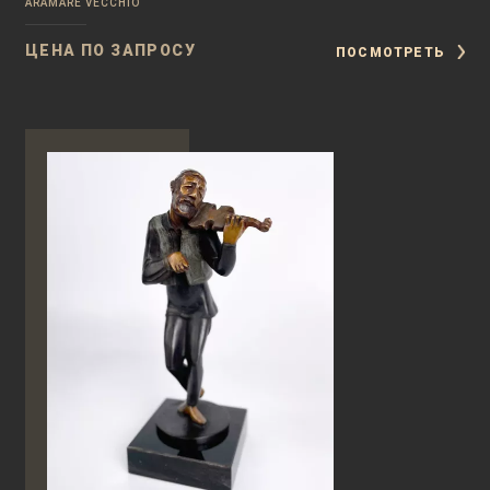
ARAMARE VECCHIO
ЦЕНА ПО ЗАПРОСУ
ПОСМОТРЕТЬ