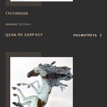
Октавиан
ARAMARE VECCHIO
ЦЕНА ПО ЗАПРОСУ
ПОСМОТРЕТЬ