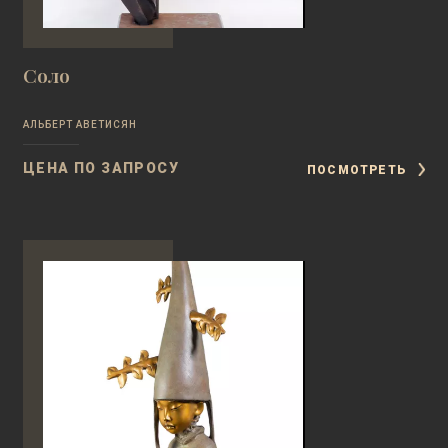
Соло
АЛЬБЕРТ АВЕТИСЯН
ЦЕНА ПО ЗАПРОСУ
ПОСМОТРЕТЬ