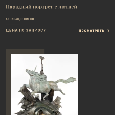
Парадный портрет с лютней
АЛЕКСАНДР СИГОВ
ЦЕНА ПО ЗАПРОСУ
ПОСМОТРЕТЬ