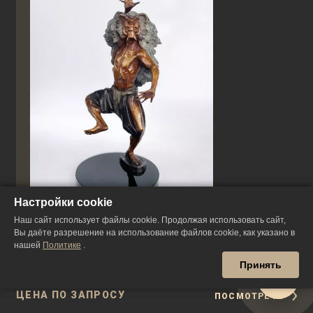
Настройки cookie
Наш сайт использует файлы cookie. Продолжая использовать сайт,
Танец Рангда
Вы даёте разрешение на использование файлов cookie, как указано в
нашей
Политике
.
Принять
САНЧИР
ЦЕНА ПО ЗАПРОСУ
ПОСМОТРЕТЬ