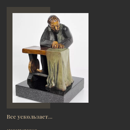
Все ускользает...