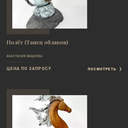
Полёт (Танец облаков)
АНАСТАСИЯ МАЦУЕВА
ЦЕНА ПО ЗАПРОСУ
ПОСМОТРЕТЬ