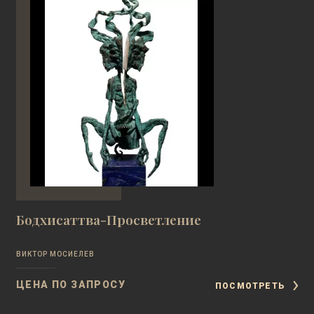
Бодхисаттва-Просветление
ВИКТОР МОСИЕЛЕВ
ЦЕНА ПО ЗАПРОСУ
ПОСМОТРЕТЬ