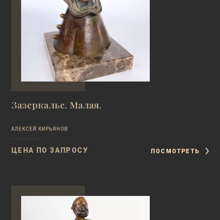
Зазеркалье. Малая.
АЛЕКСЕЙ КИРЬЯНОВ
ЦЕНА ПО ЗАПРОСУ
ПОСМОТРЕТЬ