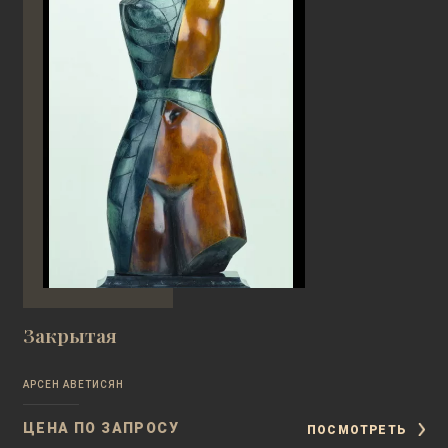
Закрытая
АРСЕН АВЕТИСЯН
ЦЕНА ПО ЗАПРОСУ
ПОСМОТРЕТЬ