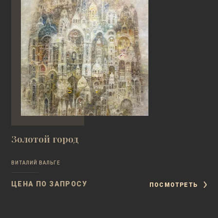
Золотой город
ВИТАЛИЙ ВАЛЬГЕ
ЦЕНА ПО ЗАПРОСУ
ПОСМОТРЕТЬ