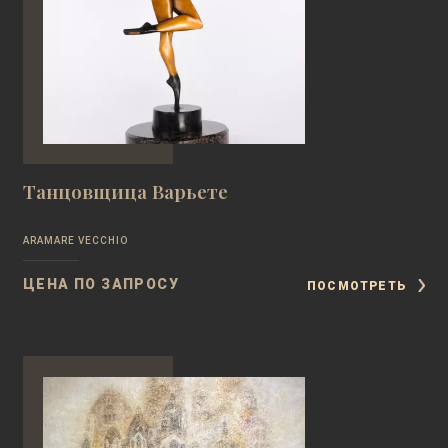
Танцовщица Варьете
ARAMARE VECCHIO
ЦЕНА ПО ЗАПРОСУ
ПОСМОТРЕТЬ