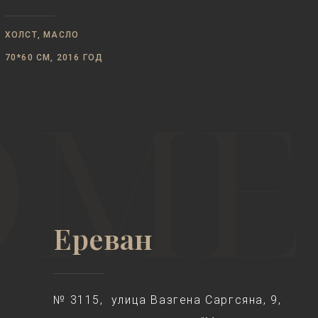
ХОЛСТ, МАСЛО
70*60 СМ, 2016 ГОД
Ереван
№ 3115, улица Вазгена Саргсяна, 9,