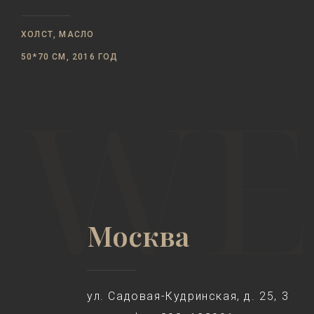
ХОЛСТ, МАСЛО
50*70 СМ, 2016 ГОД
Москва
ул. Садовая-Кудринская, д. 25, 3