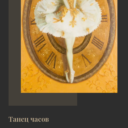
Танец часов