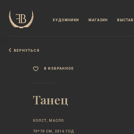
ХУДОЖНИКИ
МАГАЗИН
ВЫСТАВ
ВЕРНУТЬСЯ
В ИЗБРАННОЕ
Танец
ХОЛСТ, МАСЛО
70*70 СМ, 2016 ГОД