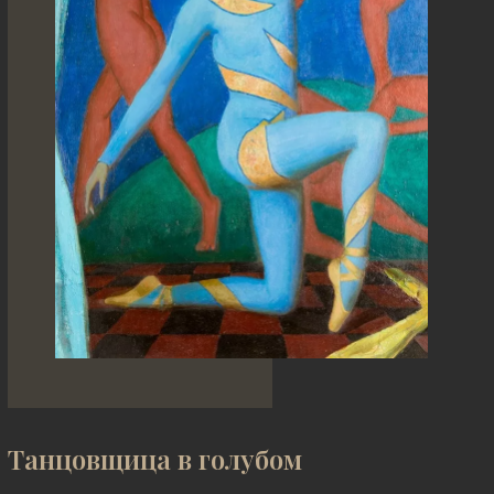
Танцовщица в голубом