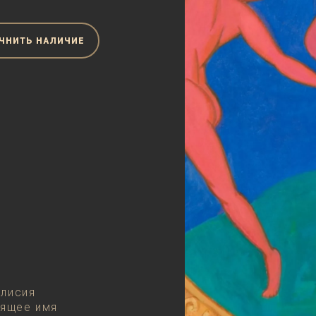
ЧНИТЬ НАЛИЧИЕ
Алисия
оящее имя