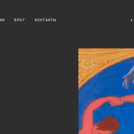
+
КИ
БЛОГ
КОНТАКТЫ