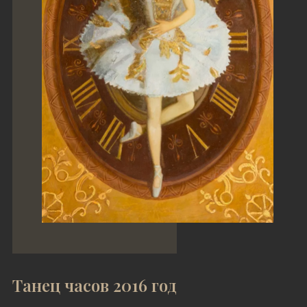
Танец часов 2016 год