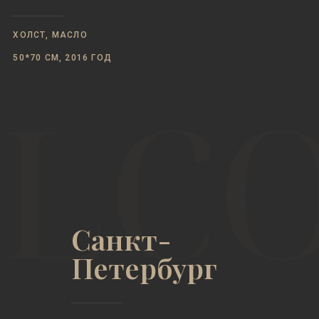
ХОЛСТ, МАСЛО
50*70 СМ, 2016 ГОД
Санкт-
Петербург