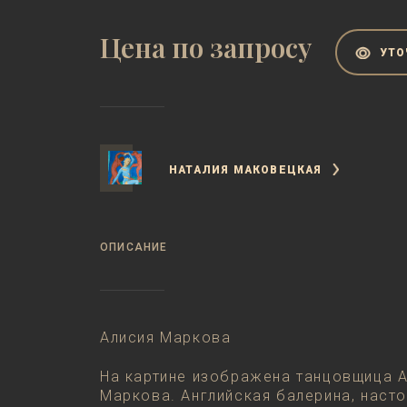
Цена по запросу
УТО
НАТАЛИЯ МАКОВЕЦКАЯ
ОПИСАНИЕ
Алисия Маркова
На картине изображена танцовщица 
Маркова. Английская балерина, наст