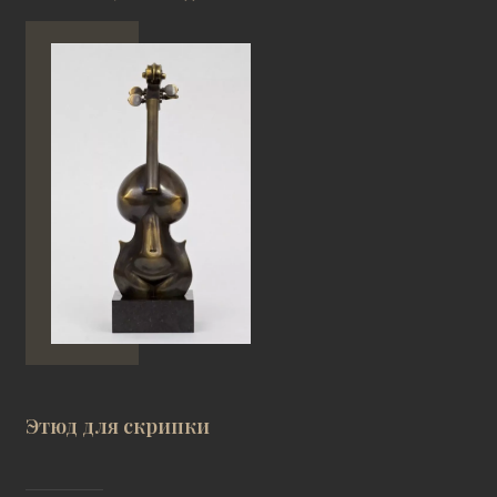
Этюд для скрипки