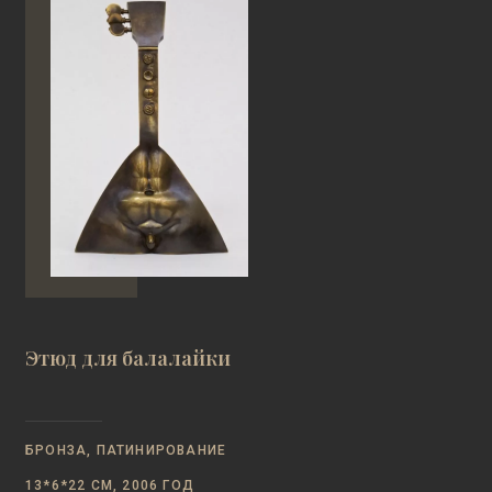
Этюд для балалайки
БРОНЗА, ПАТИНИРОВАНИЕ
13*6*22 СМ, 2006 ГОД