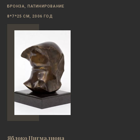
БРОНЗА, ПАТИНИРОВАНИЕ
8*7*25 СМ, 2006 ГОД
Яблоко Пигмалиона