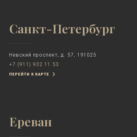
Санкт-Петербург
Невский проспект, д. 57, 191025
+7 (911) 932 11 53
ПЕРЕЙТИ К КАРТЕ
Ереван