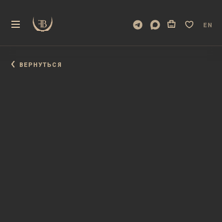
EN
ВЕРНУТЬСЯ