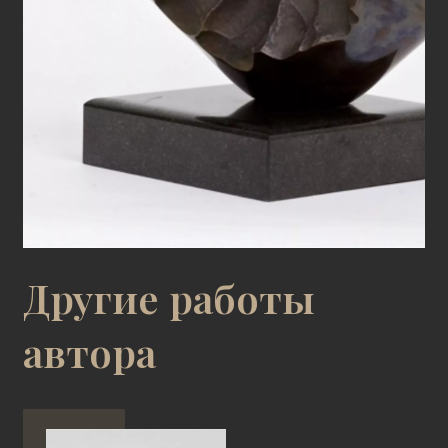
Другие работы
автора