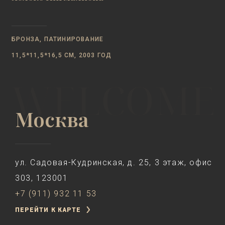
БРОНЗА, ПАТИНИРОВАНИЕ
11,5*11,5*16,5 СМ, 2003 ГОД
Москва
ул. Садовая-Кудринская, д. 25, 3 этаж, офис
303, 123001
+7 (911) 932 11 53
ПЕРЕЙТИ К КАРТЕ