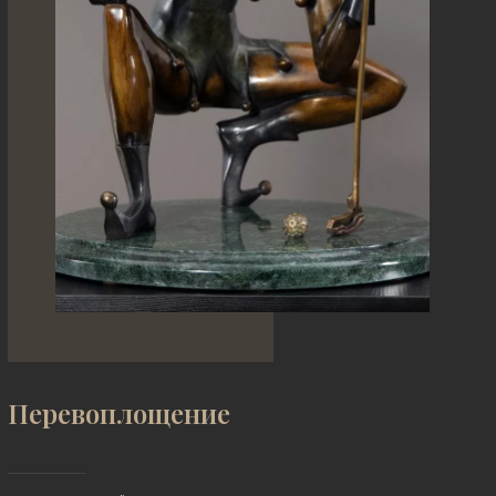
Перевоплощение