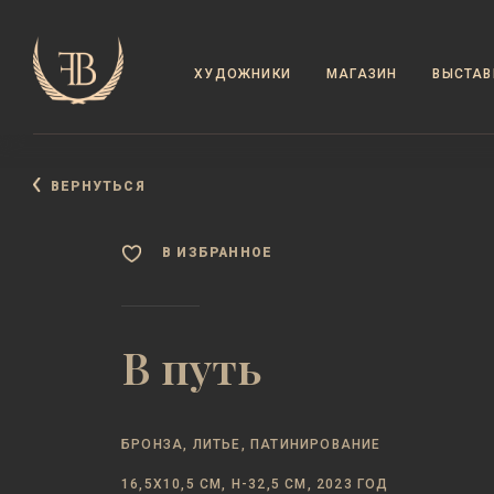
ХУДОЖНИКИ
МАГАЗИН
ВЫСТАВ
ВЕРНУТЬСЯ
В ИЗБРАННОЕ
В путь
БРОНЗА, ЛИТЬЕ, ПАТИНИРОВАНИЕ
16,5Х10,5 СМ, Н-32,5 СМ, 2023 ГОД