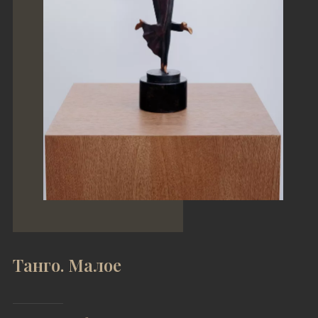
Танго. Малое