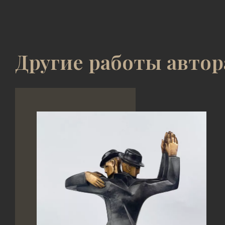
Другие работы автор