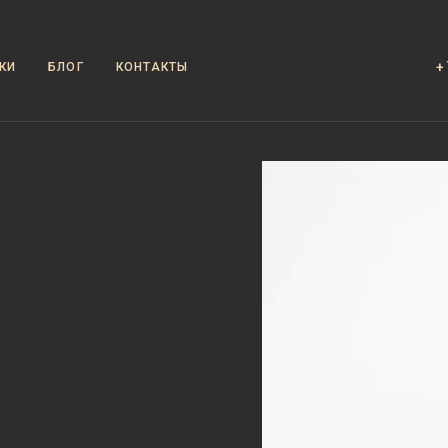
+
КИ
БЛОГ
КОНТАКТЫ