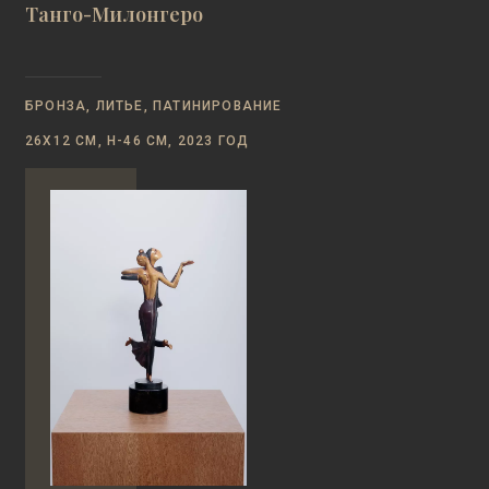
Танго-Милонгеро
БРОНЗА, ЛИТЬЕ, ПАТИНИРОВАНИЕ
26Х12 СМ, Н-46 СМ, 2023 ГОД