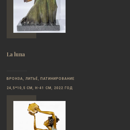
La luna
БРОНЗА, ЛИТЬЁ, ПАТИНИРОВАНИЕ
24,5*10,5 СМ, Н-41 СМ, 2022 ГОД