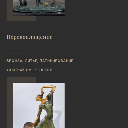
Перевоплощение
БРОНЗА, ЛИТЬЁ, ПАТИНИРОВАНИЕ
40*40*45 СМ, 2018 ГОД