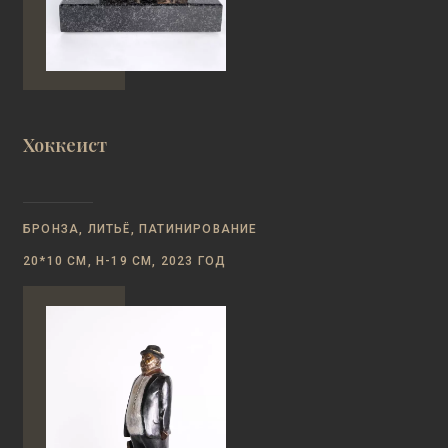
Хоккеист
БРОНЗА, ЛИТЬЁ, ПАТИНИРОВАНИЕ
20*10 СМ, Н-19 СМ, 2023 ГОД