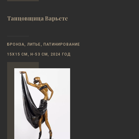
Танцовщица Варьете
БРОНЗА, ЛИТЬЕ, ПАТИНИРОВАНИЕ
15Х15 СМ, Н-53 СМ, 2024 ГОД