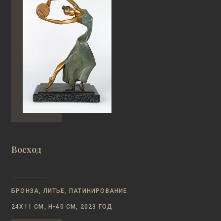
Восход
БРОНЗА, ЛИТЬЕ, ПАТИНИРОВАНИЕ
24Х11 СМ, Н-40 СМ, 2023 ГОД