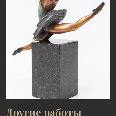
Другие работы