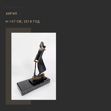
АКРИЛ
Н-107 СМ, 2018 ГОД