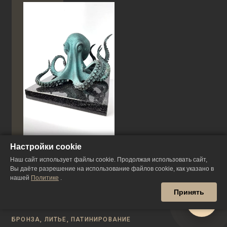
Настройки cookie
Наш сайт использует файлы cookie. Продолжая использовать сайт,
Вы даёте разрешение на использование файлов cookie, как указано в
Октавиан
нашей
Политике
.
Принять
БРОНЗА, ЛИТЬЕ, ПАТИНИРОВАНИЕ