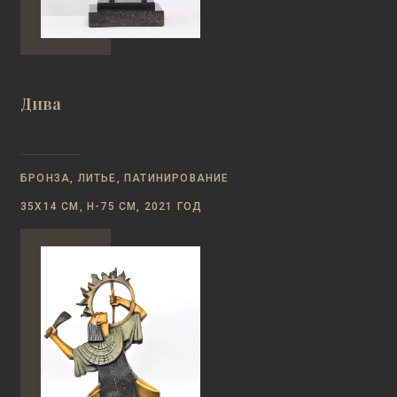
Дива
БРОНЗА, ЛИТЬЕ, ПАТИНИРОВАНИЕ
35Х14 СМ, Н-75 СМ, 2021 ГОД