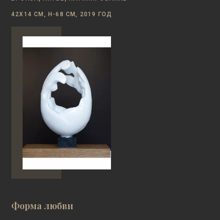
42Х14 СМ, Н-68 СМ, 2019 ГОД
Форма любви