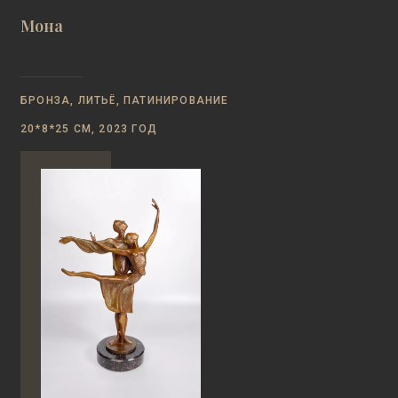
Мона
БРОНЗА, ЛИТЬЁ, ПАТИНИРОВАНИЕ
20*8*25 СМ, 2023 ГОД