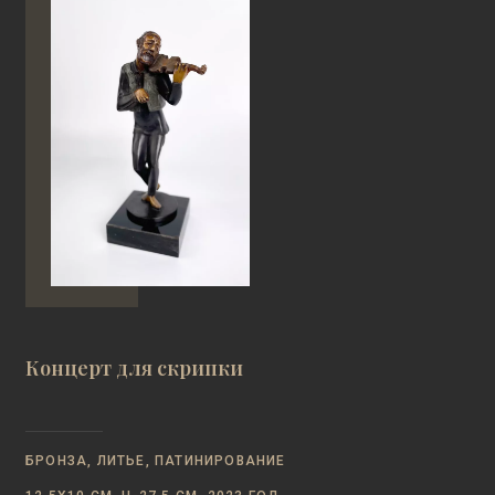
Концерт для скрипки
БРОНЗА, ЛИТЬЕ, ПАТИНИРОВАНИЕ