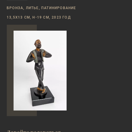
БРОНЗА, ЛИТЬЕ, ПАТИНИРОВАНИЕ
13,5Х13 СМ, Н-19 СМ, 2023 ГОД