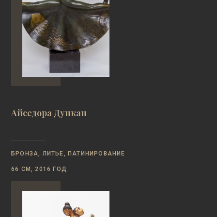
Айседора Дункан
БРОНЗА, ЛИТЬЕ, ПАТИНИРОВАНИЕ
66 СМ, 2016 ГОД