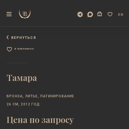
EN
ВЕРНУТЬСЯ
В ИЗБРАННОЕ
Тамара
БРОНЗА, ЛИТЬЕ, ПАТИНИРОВАНИЕ
26 СМ, 2012 ГОД
Цена по запросу