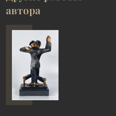
автора