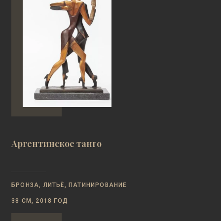
Аргентинское танго
БРОНЗА, ЛИТЬЁ, ПАТИНИРОВАНИЕ
38 СМ, 2018 ГОД