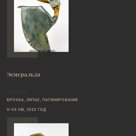
Эсмеральда
БРОНЗА, ЛИТЬЕ, ПАТИНИРОВАНИЕ
Н-50 СМ, 2023 ГОД