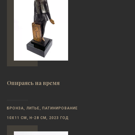
Опираясь на время
БРОНЗА, ЛИТЬЕ, ПАТИНИРОВАНИЕ
10Х11 СМ, Н-28 СМ, 2023 ГОД