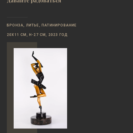
Давайте радоваться
БРОНЗА, ЛИТЬЕ, ПАТИНИРОВАНИЕ
20Х11 СМ, Н-27 СМ, 2023 ГОД