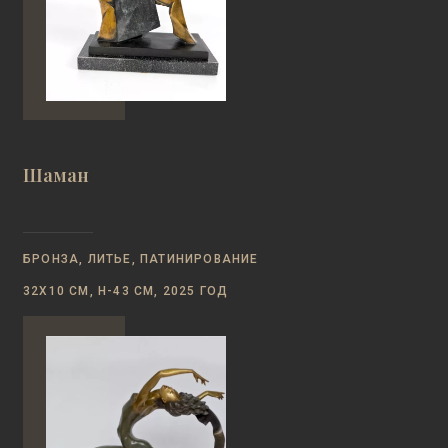
Шаман
БРОНЗА, ЛИТЬЕ, ПАТИНИРОВАНИЕ
32Х10 СМ, Н-43 СМ, 2025 ГОД