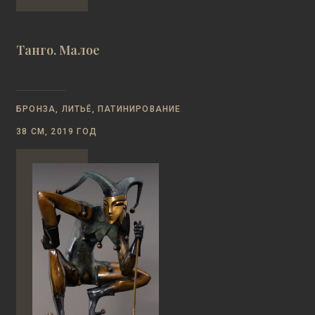
Танго. Малое
БРОНЗА, ЛИТЬЁ, ПАТИНИРОВАНИЕ
38 СМ, 2019 ГОД