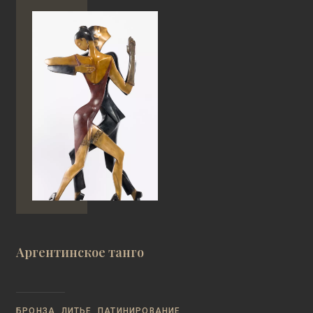
Аргентинское танго
БРОНЗА, ЛИТЬЕ, ПАТИНИРОВАНИЕ