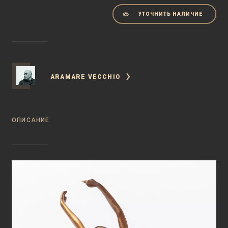
УТОЧНИТЬ НАЛИЧИЕ
ARAMARE VECCHIO
ОПИСАНИЕ