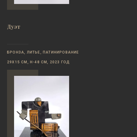
Дуэт
БРОНЗА, ЛИТЬЕ, ПАТИНИРОВАНИЕ
29Х15 СМ, Н-48 СМ, 2023 ГОД