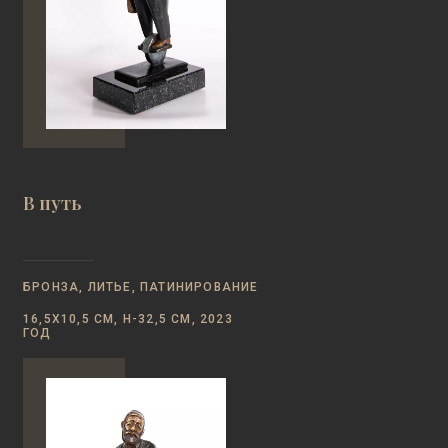
В путь
БРОНЗА, ЛИТЬЕ, ПАТИНИРОВАНИЕ
16,5Х10,5 СМ, Н-32,5 СМ, 2023
ГОД