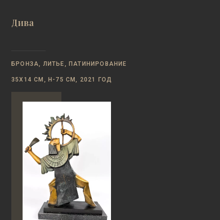
Дива
БРОНЗА, ЛИТЬЕ, ПАТИНИРОВАНИЕ
35Х14 СМ, Н-75 СМ, 2021 ГОД