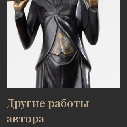
Другие работы
автора