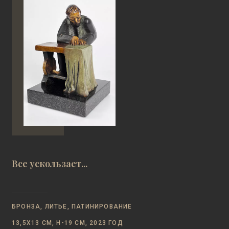
Все ускользает...
БРОНЗА, ЛИТЬЕ, ПАТИНИРОВАНИЕ
13,5Х13 СМ, Н-19 СМ, 2023 ГОД