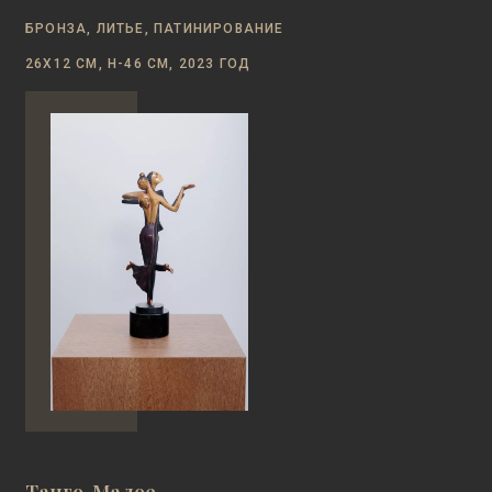
БРОНЗА, ЛИТЬЕ, ПАТИНИРОВАНИЕ
26Х12 СМ, Н-46 СМ, 2023 ГОД