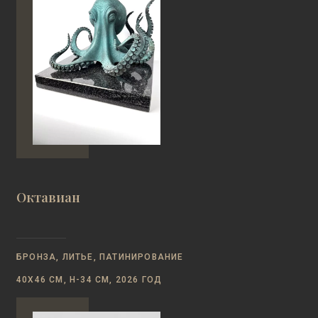
Октавиан
БРОНЗА, ЛИТЬЕ, ПАТИНИРОВАНИЕ
40Х46 СМ, Н-34 СМ, 2026 ГОД