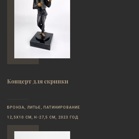
Концерт для скрипки
БРОНЗА, ЛИТЬЕ, ПАТИНИРОВАНИЕ
12,5Х10 СМ, Н-27,5 СМ, 2023 ГОД