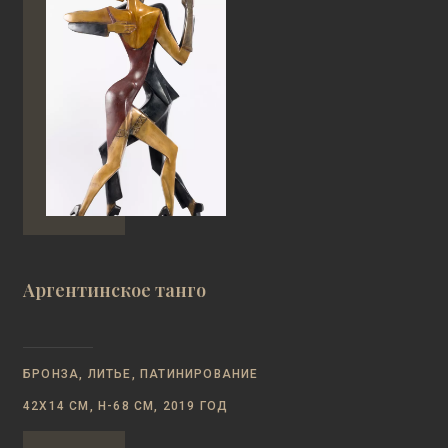
Аргентинское танго
БРОНЗА, ЛИТЬЕ, ПАТИНИРОВАНИЕ
42Х14 СМ, Н-68 СМ, 2019 ГОД