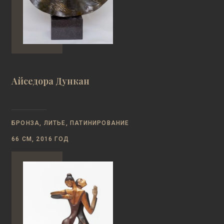
Айседора Дункан
БРОНЗА, ЛИТЬЕ, ПАТИНИРОВАНИЕ
66 СМ, 2016 ГОД