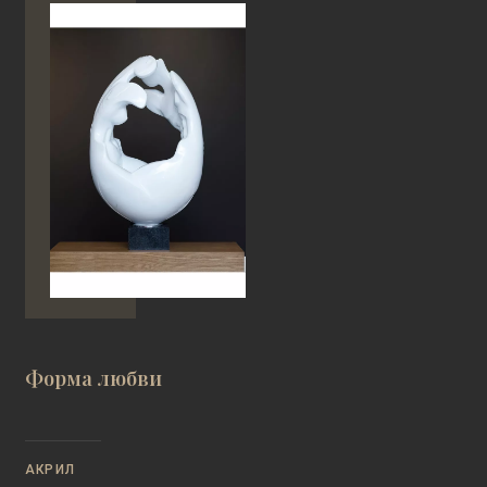
Форма любви
АКРИЛ