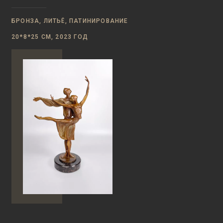
БРОНЗА, ЛИТЬЁ, ПАТИНИРОВАНИЕ
20*8*25 СМ, 2023 ГОД