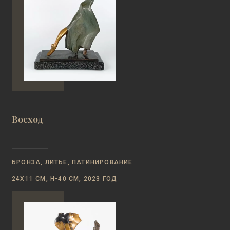
Восход
БРОНЗА, ЛИТЬЕ, ПАТИНИРОВАНИЕ
24Х11 СМ, Н-40 СМ, 2023 ГОД