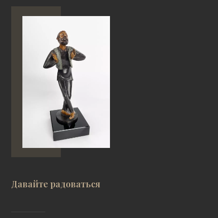
Давайте радоваться