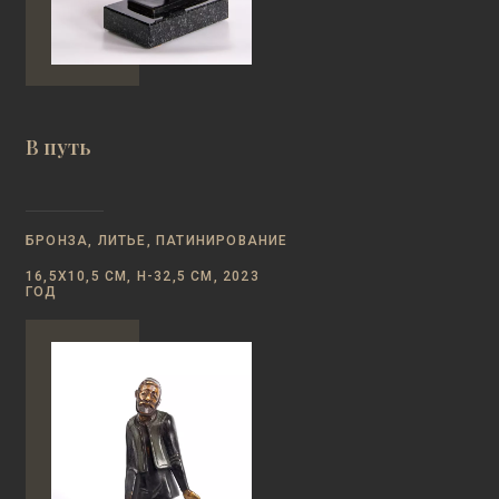
В путь
БРОНЗА, ЛИТЬЕ, ПАТИНИРОВАНИЕ
16,5Х10,5 СМ, Н-32,5 СМ, 2023
ГОД