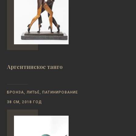
Аргентинское танго
БРОНЗА, ЛИТЬЁ, ПАТИНИРОВАНИЕ
38 СМ, 2018 ГОД