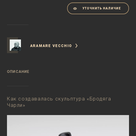
УТОЧНИТЬ НАЛИЧИЕ
ARAMARE VECCHIO
ОПИСАНИЕ
Как создавалась скульптура «Бродяга
Чарли»