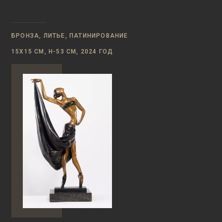
БРОНЗА, ЛИТЬЕ, ПАТИНИРОВАНИЕ
15Х15 СМ, Н-53 СМ, 2024 ГОД