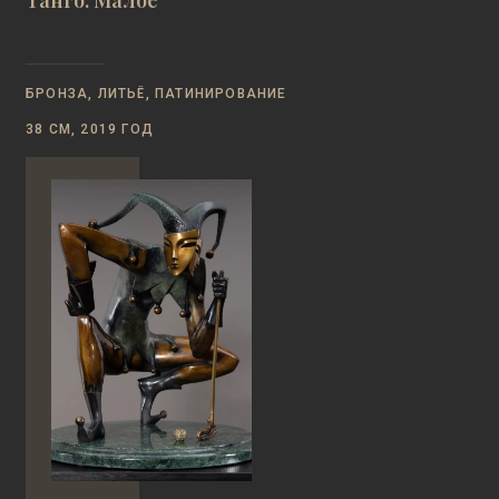
Танго. Малое
БРОНЗА, ЛИТЬЁ, ПАТИНИРОВАНИЕ
38 СМ, 2019 ГОД