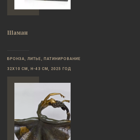
Шаман
БРОНЗА, ЛИТЬЕ, ПАТИНИРОВАНИЕ
32Х10 СМ, Н-43 СМ, 2025 ГОД