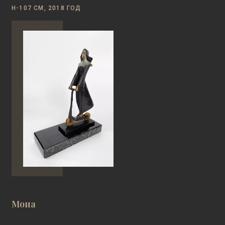
Н-107 СМ, 2018 ГОД
Мона