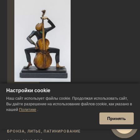
Настройки cookie
Наш сайт использует файлы cookie. Продолжая использовать сайт,
Виолончелист
Вы даёте разрешение на использование файлов cookie, как указано в
нашей
Политике
.
Принять
БРОНЗА, ЛИТЬЕ, ПАТИНИРОВАНИЕ