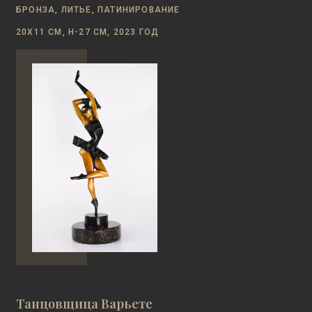
БРОНЗА, ЛИТЬЕ, ПАТИНИРОВАНИЕ
20Х11 СМ, Н-27 СМ, 2023 ГОД
Танцовщица Варьете