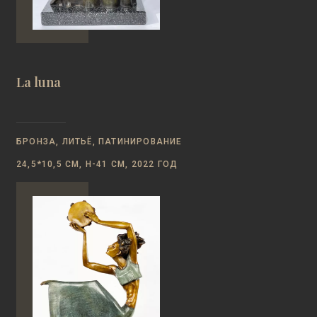
La luna
БРОНЗА, ЛИТЬЁ, ПАТИНИРОВАНИЕ
24,5*10,5 СМ, Н-41 СМ, 2022 ГОД