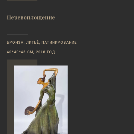
Перевоплощение
БРОНЗА, ЛИТЬЁ, ПАТИНИРОВАНИЕ
40*40*45 СМ, 2018 ГОД