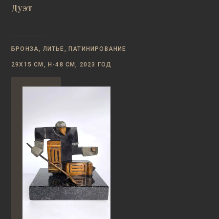
Дуэт
БРОНЗА, ЛИТЬЕ, ПАТИНИРОВАНИЕ
29Х15 СМ, Н-48 СМ, 2023 ГОД