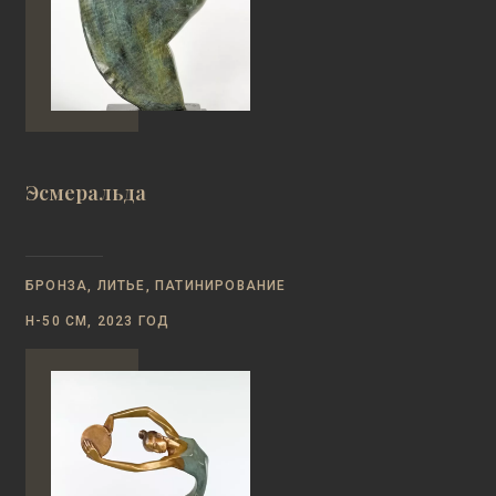
Эсмеральда
БРОНЗА, ЛИТЬЕ, ПАТИНИРОВАНИЕ
Н-50 СМ, 2023 ГОД