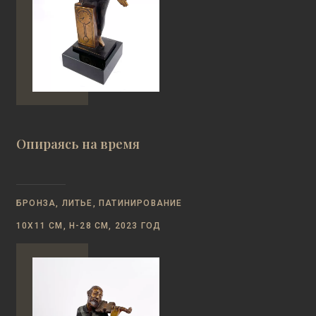
Опираясь на время
БРОНЗА, ЛИТЬЕ, ПАТИНИРОВАНИЕ
10Х11 СМ, Н-28 СМ, 2023 ГОД