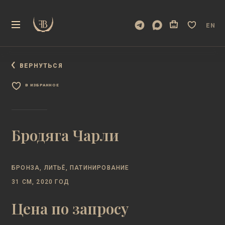
EN
ВЕРНУТЬСЯ
В ИЗБРАННОЕ
Бродяга Чарли
БРОНЗА, ЛИТЬЁ, ПАТИНИРОВАНИЕ
31 СМ, 2020 ГОД
Цена по запросу