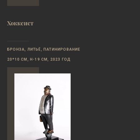
Хоккеист
БРОНЗА, ЛИТЬЁ, ПАТИНИРОВАНИЕ
20*10 СМ, Н-19 СМ, 2023 ГОД