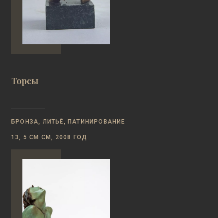
Торсы
БРОНЗА, ЛИТЬЁ, ПАТИНИРОВАНИЕ
13, 5 СМ СМ, 2008 ГОД