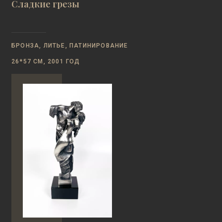
Сладкие грезы
БРОНЗА, ЛИТЬЕ, ПАТИНИРОВАНИЕ
26*57 СМ, 2001 ГОД