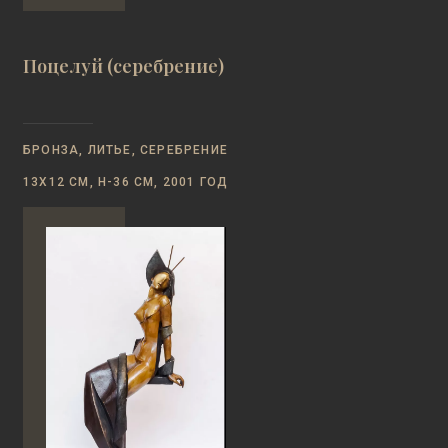
Поцелуй (серебрение)
БРОНЗА, ЛИТЬЕ, СЕРЕБРЕНИЕ
13Х12 СМ, Н-36 СМ, 2001 ГОД