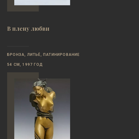
В плену любви
БРОНЗА, ЛИТЬЁ, ПАТИНИРОВАНИЕ
54 СМ, 1997 ГОД