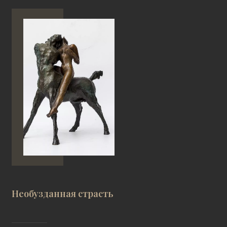
Необузданная страсть