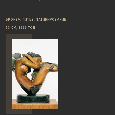
БРОНЗА, ЛИТЬЕ, ПАТИНИРОВАНИЕ
50 СМ, 1999 ГОД