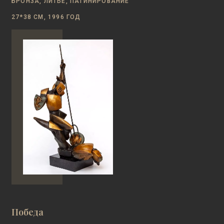
БРОНЗА, ЛИТЬЕ, ПАТИНИРОВАНИЕ
27*38 СМ, 1996 ГОД
Победа