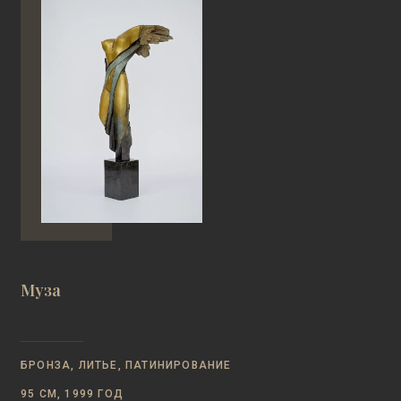
Муза
БРОНЗА, ЛИТЬЕ, ПАТИНИРОВАНИЕ
95 СМ, 1999 ГОД