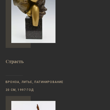
Страсть
БРОНЗА, ЛИТЬЕ, ПАТИНИРОВАНИЕ
20 СМ, 1997 ГОД