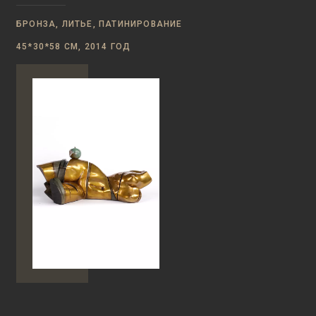
БРОНЗА, ЛИТЬЕ, ПАТИНИРОВАНИЕ
45*30*58 СМ, 2014 ГОД