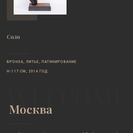
Соло
БРОНЗА, ЛИТЬЕ, ПАТИНИРОВАНИЕ
Н-117 СМ, 2014 ГОД
Москва