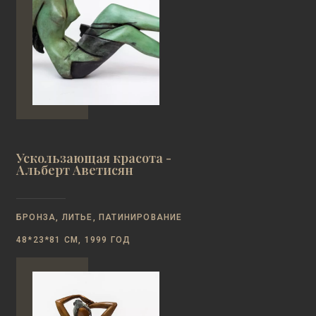
Ускользающая красота -
Альберт Аветисян
БРОНЗА, ЛИТЬЕ, ПАТИНИРОВАНИЕ
48*23*81 СМ, 1999 ГОД