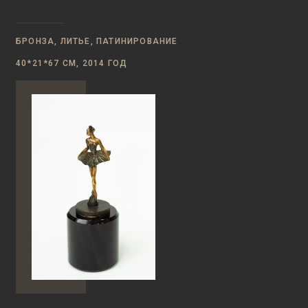
БРОНЗА, ЛИТЬЕ, ПАТИНИРОВАНИЕ
40*21*67 СМ, 2014 ГОД