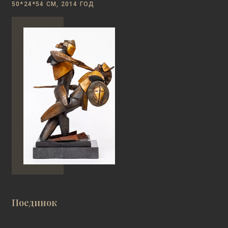
50*24*54 СМ, 2014 ГОД
Поединок