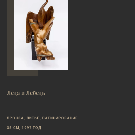
Леда и Лебедь
БРОНЗА, ЛИТЬЕ, ПАТИНИРОВАНИЕ
35 СМ, 1997 ГОД