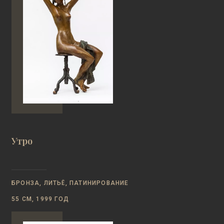
Утро
БРОНЗА, ЛИТЬЁ, ПАТИНИРОВАНИЕ
55 СМ, 1999 ГОД