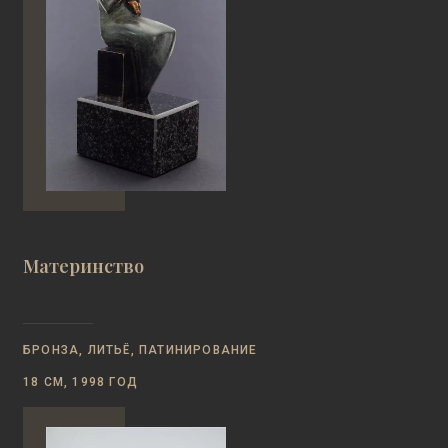
Материнство
БРОНЗА, ЛИТЬЁ, ПАТИНИРОВАНИЕ
18 СМ, 1998 ГОД