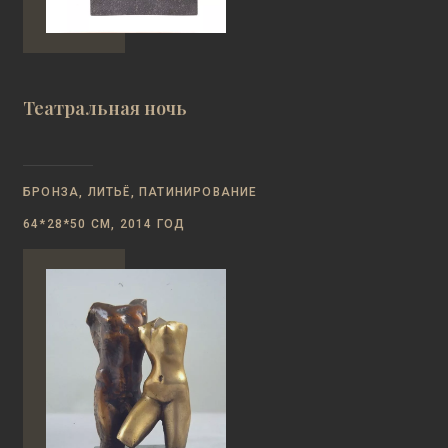
Театральная ночь
БРОНЗА, ЛИТЬЁ, ПАТИНИРОВАНИЕ
64*28*50 СМ, 2014 ГОД