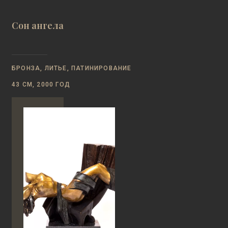
Сон ангела
БРОНЗА, ЛИТЬЕ, ПАТИНИРОВАНИЕ
43 СМ, 2000 ГОД