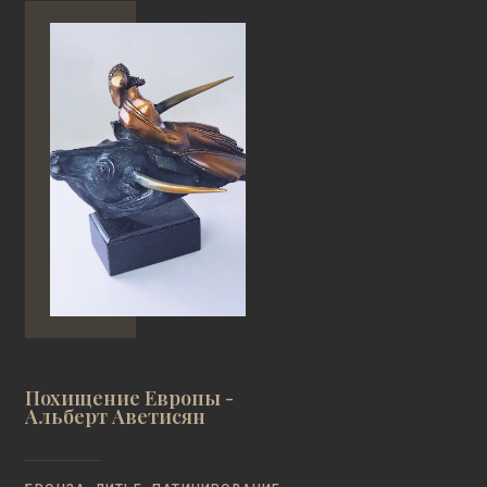
Похищение Европы -
Альберт Аветисян