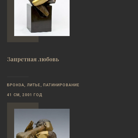
Запретная любовь
БРОНЗА, ЛИТЬЕ, ПАТИНИРОВАНИЕ
41 СМ, 2001 ГОД