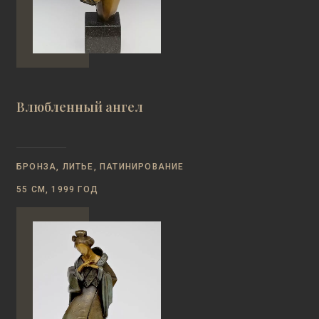
Влюбленный ангел
БРОНЗА, ЛИТЬЕ, ПАТИНИРОВАНИЕ
55 СМ, 1999 ГОД