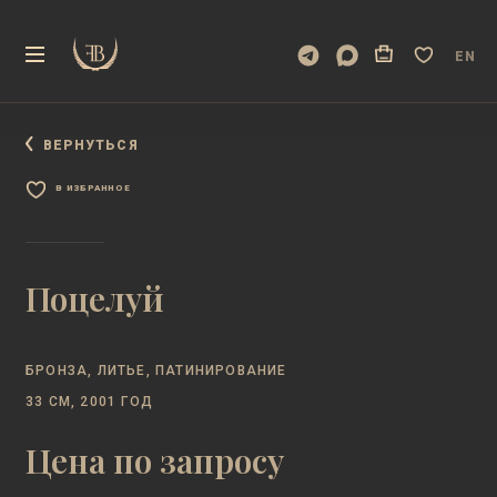
EN
ВЕРНУТЬСЯ
В ИЗБРАННОЕ
Поцелуй
БРОНЗА, ЛИТЬЕ, ПАТИНИРОВАНИЕ
33 СМ, 2001 ГОД
Цена по запросу