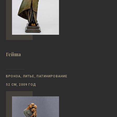
Гейша
БРОНЗА, ЛИТЬЕ, ПАТИНИРОВАНИЕ
52 СМ, 2009 ГОД