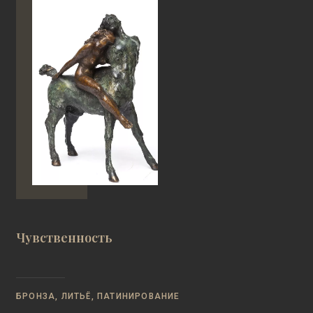
Чувственность
БРОНЗА, ЛИТЬЁ, ПАТИНИРОВАНИЕ