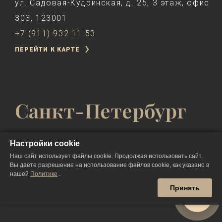
ул. Садовая-Кудринская, д. 25, 3 этаж, офис
303, 123001
+7 (911) 932 11 53
ПЕРЕЙТИ К КАРТЕ
Санкт-Петербург
Настройки cookie
Невский проспект, д. 57, 191025
Наш сайт использует файлы cookie. Продолжая использовать сайт,
Вы даёте разрешение на использование файлов cookie, как указано в
+7 (911) 932 11 53
нашей
Политике
.
ПЕРЕЙТИ К КАРТЕ
Принять