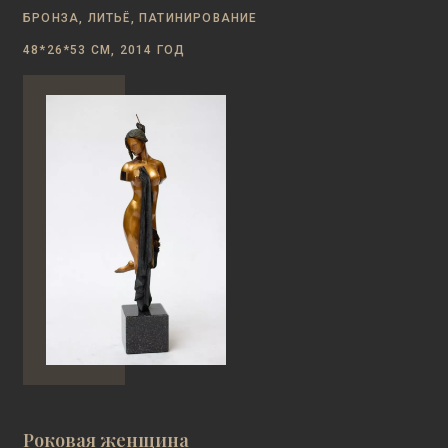
БРОНЗА, ЛИТЬЁ, ПАТИНИРОВАНИЕ
48*26*53 СМ, 2014 ГОД
Роковая женщина