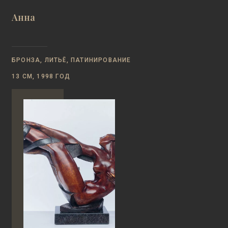
Анна
БРОНЗА, ЛИТЬЁ, ПАТИНИРОВАНИЕ
13 СМ, 1998 ГОД