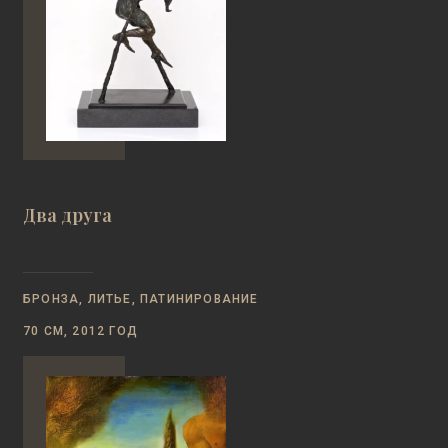
Два друга
БРОНЗА, ЛИТЬЕ, ПАТИНИРОВАНИЕ
70 СМ, 2012 ГОД