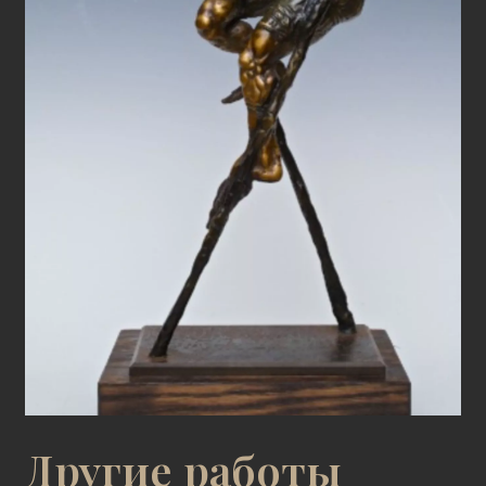
Другие работы