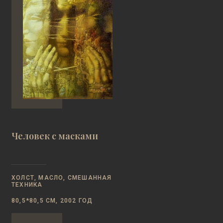
Человек с масками
ХОЛСТ, МАСЛО, СМЕШАННАЯ
ТЕХНИКА
80,5*80,5 СМ, 2002 ГОД