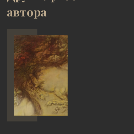
автора