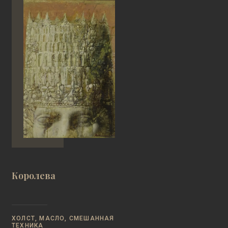
Королева
ХОЛСТ, МАСЛО, СМЕШАННАЯ
ТЕХНИКА