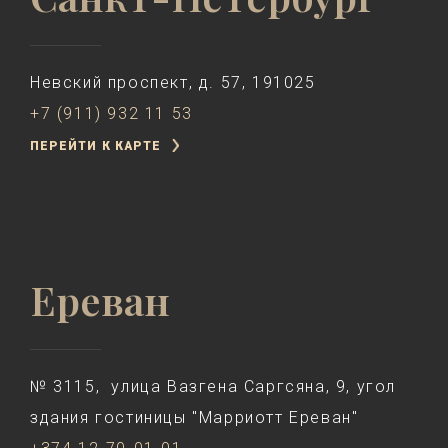
Невский проспект, д. 57, 191025
+7 (911) 932 11 53
ПЕРЕЙТИ К КАРТЕ
Ереван
№ 3115, улица Вазгена Саргсяна, 9, угол
здания гостиницы "Марриотт Ереван"