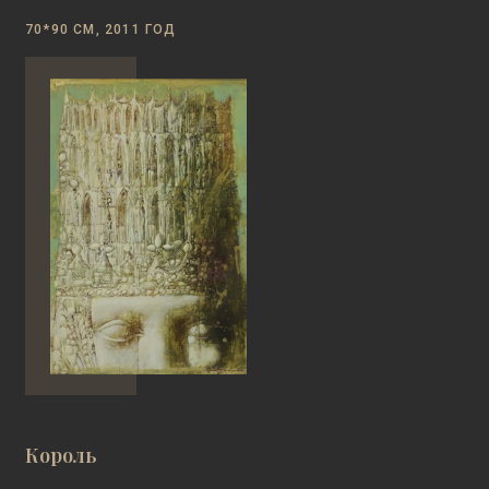
70*90 СМ, 2011 ГОД
Король