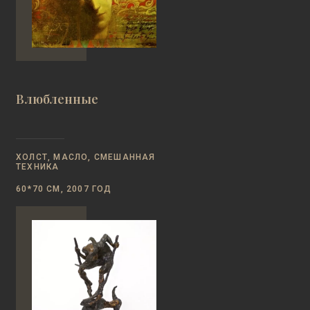
Влюбленные
ХОЛСТ, МАСЛО, СМЕШАННАЯ
ТЕХНИКА
60*70 СМ, 2007 ГОД