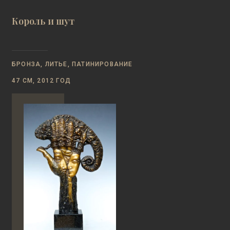
Король и шут
БРОНЗА, ЛИТЬЕ, ПАТИНИРОВАНИЕ
47 СМ, 2012 ГОД