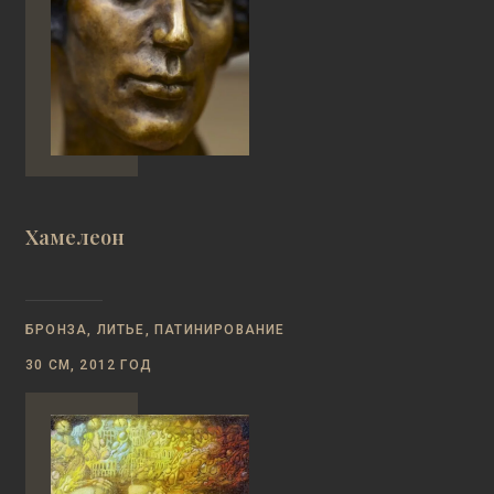
Хамелеон
БРОНЗА, ЛИТЬЕ, ПАТИНИРОВАНИЕ
30 СМ, 2012 ГОД