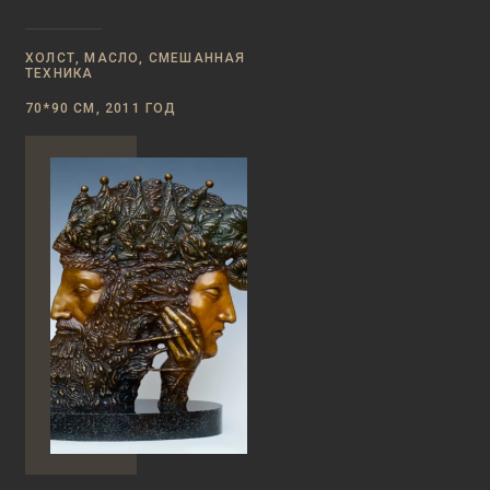
ХОЛСТ, МАСЛО, СМЕШАННАЯ
ТЕХНИКА
70*90 СМ, 2011 ГОД