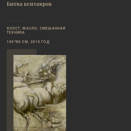
Битва кентавров
ХОЛСТ, МАСЛО, СМЕШАННАЯ
ТЕХНИКА
100*80 СМ, 2010 ГОД