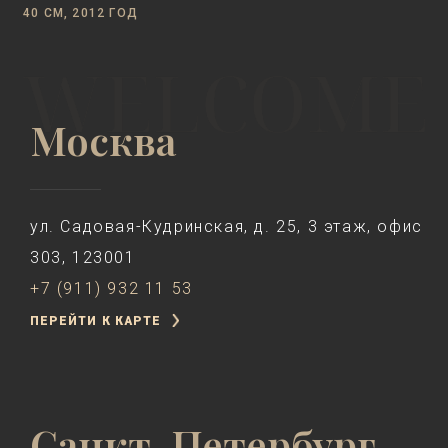
40 СМ, 2012 ГОД
Москва
ул. Садовая-Кудринская, д. 25, 3 этаж, офис
303, 123001
+7 (911) 932 11 53
ПЕРЕЙТИ К КАРТЕ
Санкт-Петербург