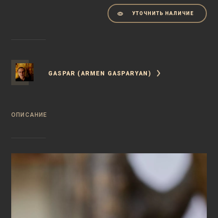
УТОЧНИТЬ НАЛИЧИЕ
GASPAR (ARMEN GASPARYAN)
ОПИСАНИЕ