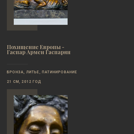
Похищение Европы -
Гаспар Армен Гаспарян
БРОНЗА, ЛИТЬЕ, ПАТИНИРОВАНИЕ
21 СМ, 2012 ГОД