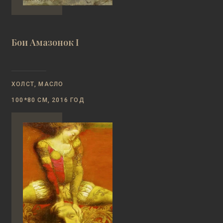
Бои Амазонок I
ХОЛСТ, МАСЛО
100*80 СМ, 2016 ГОД