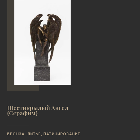
Шестикрылый Ангел
(Серафим)
БРОНЗА, ЛИТЬЁ, ПАТИНИРОВАНИЕ