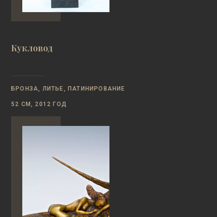
Кукловод
БРОНЗА, ЛИТЬЕ, ПАТИНИРОВАНИЕ
52 СМ, 2012 ГОД