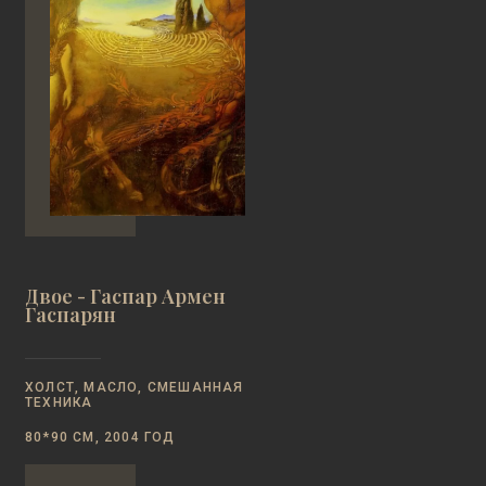
Двое - Гаспар Армен
Гаспарян
ХОЛСТ, МАСЛО, СМЕШАННАЯ
ТЕХНИКА
80*90 СМ, 2004 ГОД