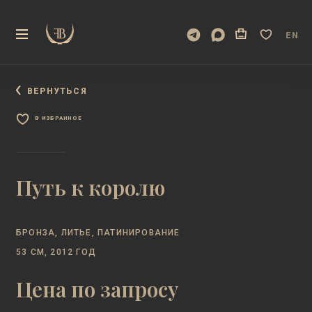
EN
ВЕРНУТЬСЯ
В ИЗБРАННОЕ
Путь к королю
БРОНЗА, ЛИТЬЕ, ПАТИНИРОВАНИЕ
53 СМ, 2012 ГОД
Цена по запросу