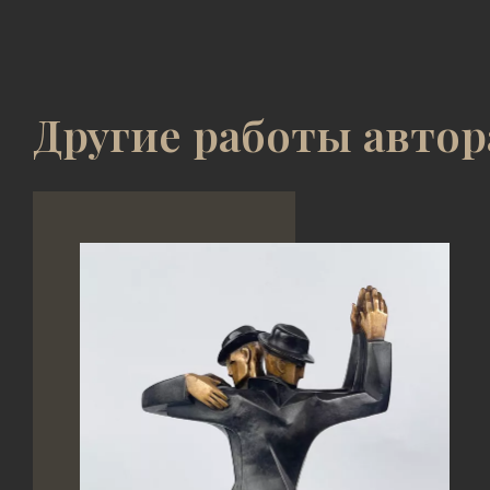
Другие работы автор