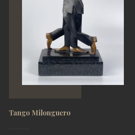
Tango Milonguero