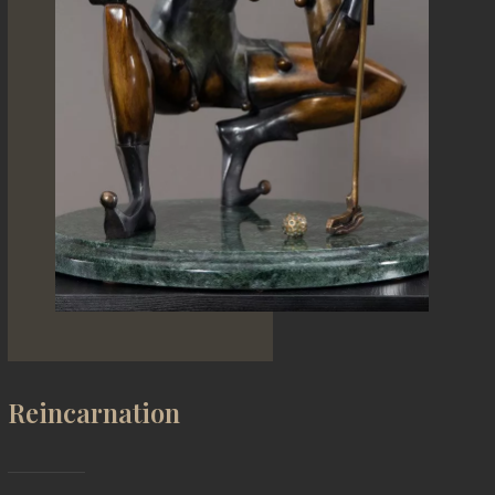
Reincarnation