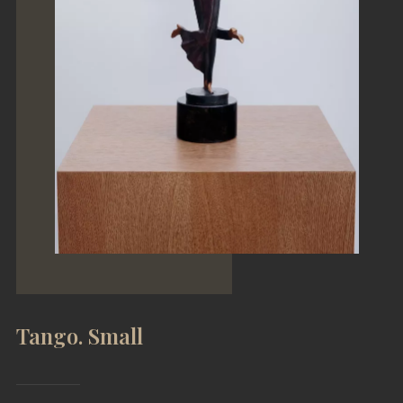
Tango. Small