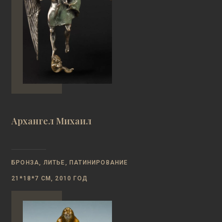
Архангел Михаил
БРОНЗА, ЛИТЬЕ, ПАТИНИРОВАНИЕ
21*18*7 СМ, 2010 ГОД