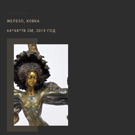
ЖЕЛЕЗО, КОВКА
64*48*78 СМ, 2019 ГОД