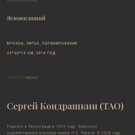
Ясновидящий
БРОНЗА, ЛИТЬЕ, ПАТИНИРОВАНИЕ
23*20*13 СМ, 2014 ГОД
ARTIST
/ABOUT
Сергей Кондрашкин (ТАО)
Родился в Ленинграде в 1979 году. Закончил
художественное училище имени Н.К. Рериха. В 2006 году