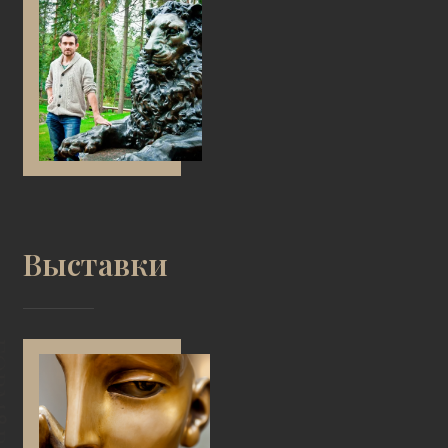
Выставки