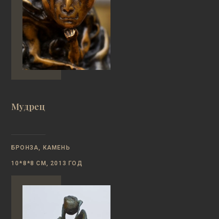
Мудрец
БРОНЗА, КАМЕНЬ
10*8*8 СМ, 2013 ГОД