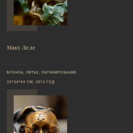
Маку Леле
БРОНЗА, ЛИТЬЕ, ПАТИНИРОВАНИЕ
33*24*60 СМ, 2013 ГОД