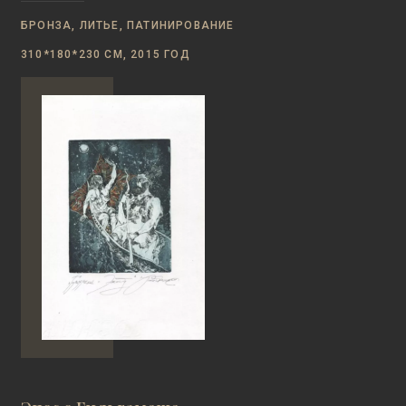
БРОНЗА, ЛИТЬЕ, ПАТИНИРОВАНИЕ
310*180*230 СМ, 2015 ГОД