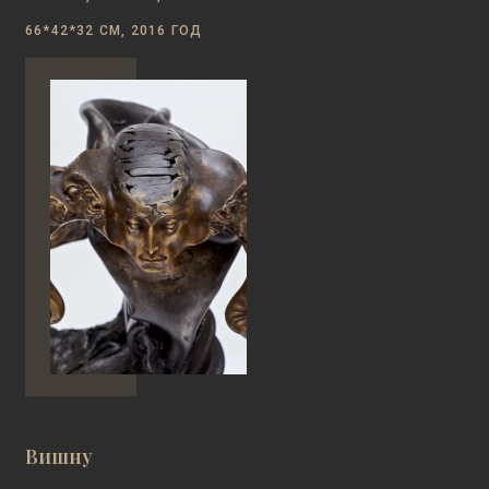
66*42*32 СМ, 2016 ГОД
Вишну