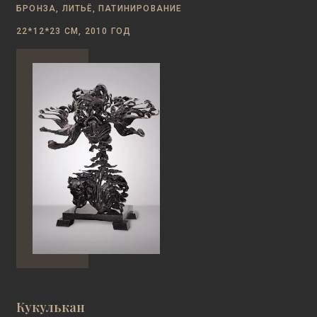
БРОНЗА, ЛИТЬЁ, ПАТИНИРОВАНИЕ
22*12*23 СМ, 2010 ГОД
Кукулькан