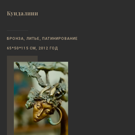
Кундалини
БРОНЗА, ЛИТЬЕ, ПАТИНИРОВАНИЕ
65*50*115 СМ, 2012 ГОД