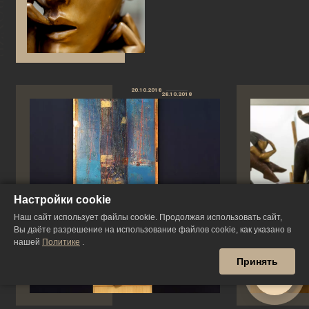
20.10.2018
28.10.2018
Настройки cookie
Наш сайт использует файлы cookie. Продолжая использовать сайт,
Вы даёте разрешение на использование файлов cookie, как указано в
нашей
Политике
.
Принять