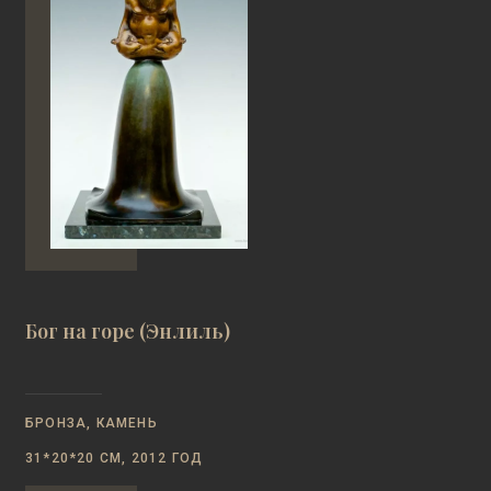
Бог на горе (Энлиль)
БРОНЗА, КАМЕНЬ
31*20*20 СМ, 2012 ГОД