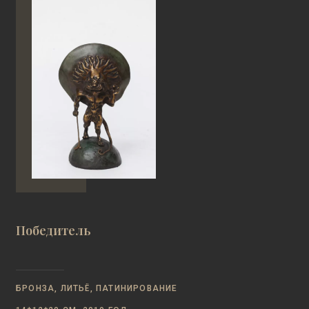
Победитель
БРОНЗА, ЛИТЬЁ, ПАТИНИРОВАНИЕ