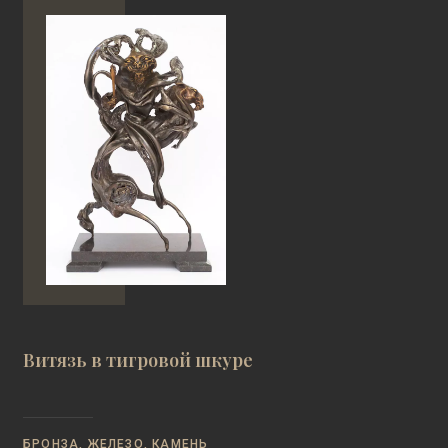
Витязь в тигровой шкуре
БРОНЗА, ЖЕЛЕЗО, КАМЕНЬ