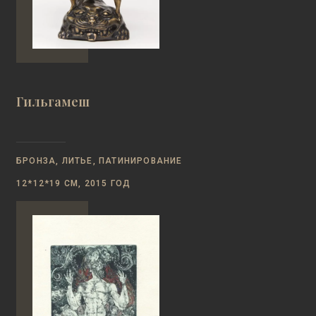
Гильгамеш
БРОНЗА, ЛИТЬЕ, ПАТИНИРОВАНИЕ
12*12*19 СМ, 2015 ГОД