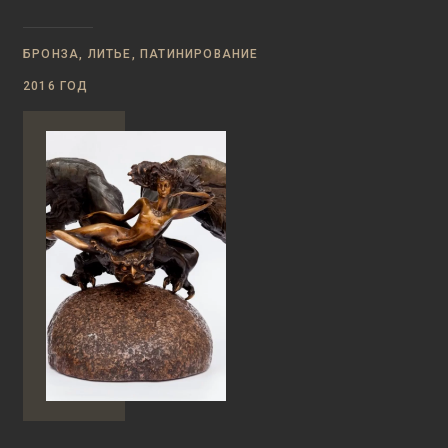
БРОНЗА, ЛИТЬЕ, ПАТИНИРОВАНИЕ
2016 ГОД