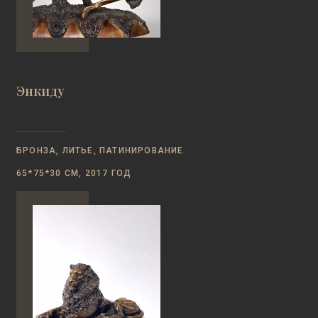
Энкиду
БРОНЗА, ЛИТЬЕ, ПАТИНИРОВАНИЕ
65*75*30 СМ, 2017 ГОД