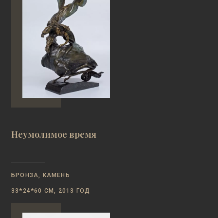
Неумолимое время
БРОНЗА, КАМЕНЬ
33*24*60 СМ, 2013 ГОД