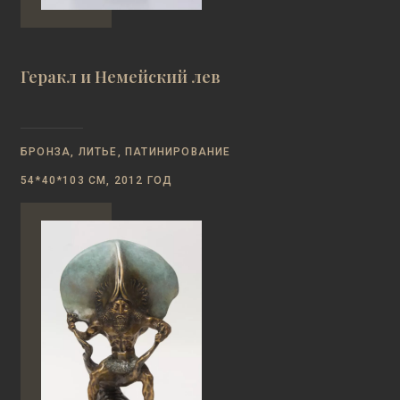
Геракл и Немейский лев
БРОНЗА, ЛИТЬЕ, ПАТИНИРОВАНИЕ
54*40*103 СМ, 2012 ГОД