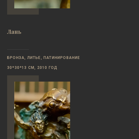
Лань
БРОНЗА, ЛИТЬЕ, ПАТИНИРОВАНИЕ
30*30*13 СМ, 2010 ГОД