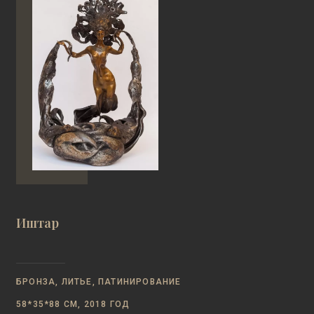
Иштар
БРОНЗА, ЛИТЬЕ, ПАТИНИРОВАНИЕ
58*35*88 СМ, 2018 ГОД