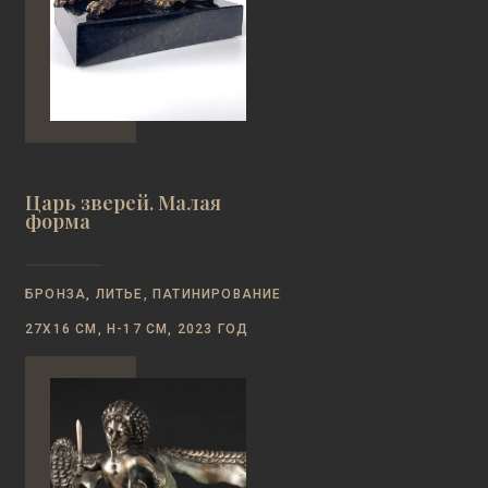
Царь зверей. Малая
форма
БРОНЗА, ЛИТЬЕ, ПАТИНИРОВАНИЕ
27Х16 СМ, Н-17 СМ, 2023 ГОД