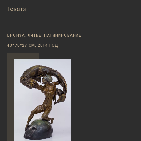
Геката
БРОНЗА, ЛИТЬЕ, ПАТИНИРОВАНИЕ
43*70*27 СМ, 2014 ГОД