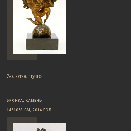
Золотое руно
БРОНЗА, КАМЕНЬ
14*10*8 СМ, 2014 ГОД