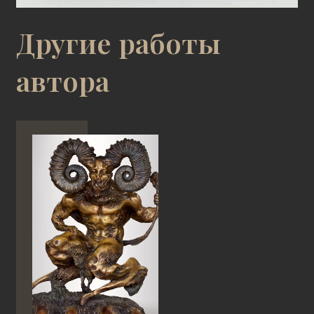
Другие работы
автора