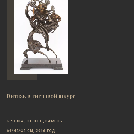
Витязь в тигровой шкуре
БРОНЗА, ЖЕЛЕЗО, КАМЕНЬ
66*42*32 СМ, 2016 ГОД