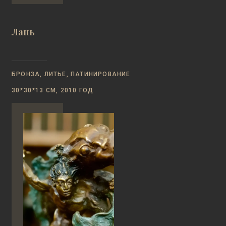
Лань
БРОНЗА, ЛИТЬЕ, ПАТИНИРОВАНИЕ
30*30*13 СМ, 2010 ГОД