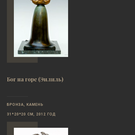
Бог на горе (Энлиль)
БРОНЗА, КАМЕНЬ
31*20*20 СМ, 2012 ГОД