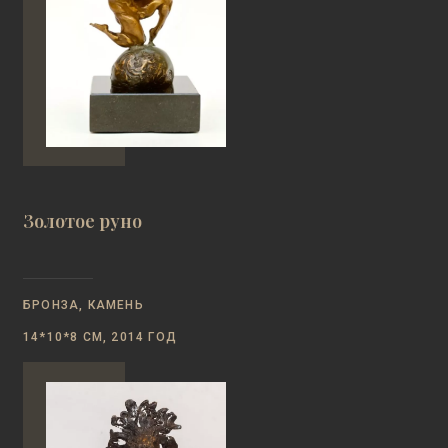
Золотое руно
БРОНЗА, КАМЕНЬ
14*10*8 СМ, 2014 ГОД