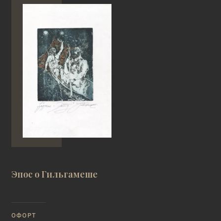
Эпос о Гильгамеше
ОФОРТ