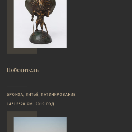
Победитель
БРОНЗА, ЛИТЬЁ, ПАТИНИРОВАНИЕ
14*12*20 СМ, 2019 ГОД