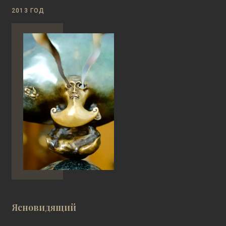
2013 ГОД
Ясновидящий