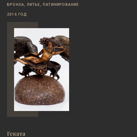
БРОНЗА, ЛИТЬЕ, ПАТИНИРОВАНИЕ
2016 ГОД
Геката