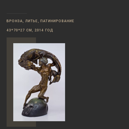
БРОНЗА, ЛИТЬЕ, ПАТИНИРОВАНИЕ
43*70*27 СМ, 2014 ГОД