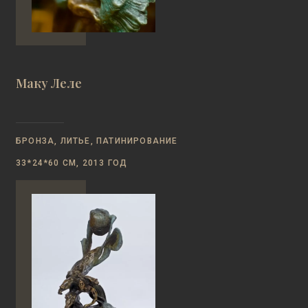
Маку Леле
БРОНЗА, ЛИТЬЕ, ПАТИНИРОВАНИЕ
33*24*60 СМ, 2013 ГОД