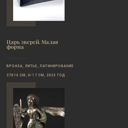
Царь зверей. Малая
форма
БРОНЗА, ЛИТЬЕ, ПАТИНИРОВАНИЕ
27Х16 СМ, Н-17 СМ, 2023 ГОД