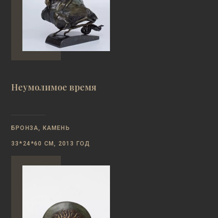
Неумолимое время
БРОНЗА, КАМЕНЬ
33*24*60 СМ, 2013 ГОД