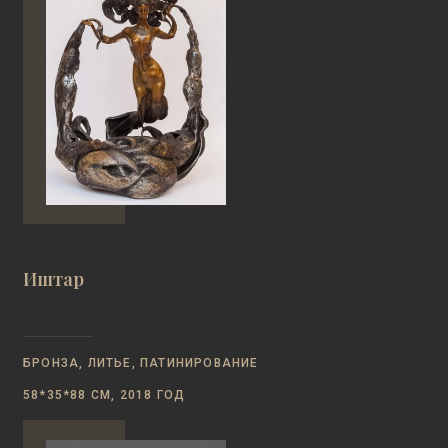
Иштар
БРОНЗА, ЛИТЬЕ, ПАТИНИРОВАНИЕ
58*35*88 СМ, 2018 ГОД