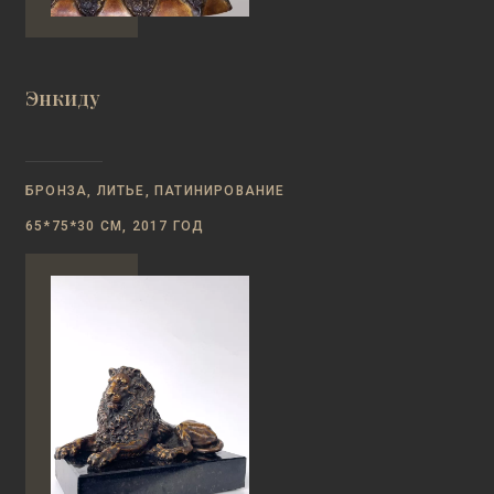
Энкиду
БРОНЗА, ЛИТЬЕ, ПАТИНИРОВАНИЕ
65*75*30 СМ, 2017 ГОД