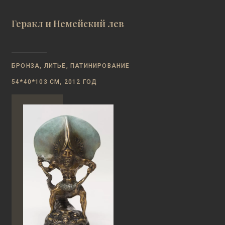
Геракл и Немейский лев
БРОНЗА, ЛИТЬЕ, ПАТИНИРОВАНИЕ
54*40*103 СМ, 2012 ГОД