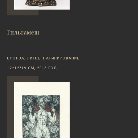
Гильгамеш
БРОНЗА, ЛИТЬЕ, ПАТИНИРОВАНИЕ
12*12*19 СМ, 2015 ГОД