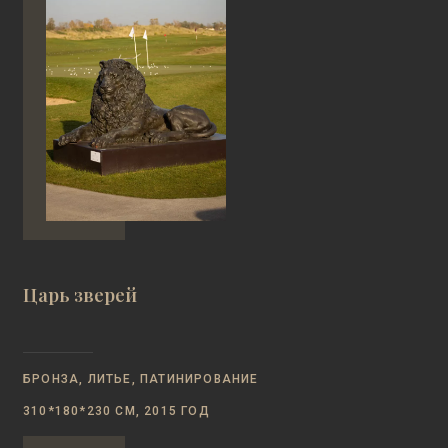
Царь зверей
БРОНЗА, ЛИТЬЕ, ПАТИНИРОВАНИЕ
310*180*230 СМ, 2015 ГОД