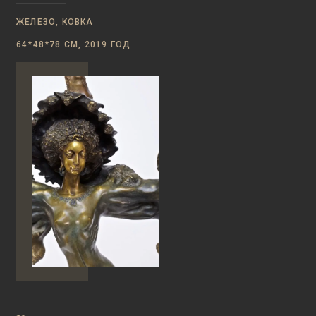
ЖЕЛЕЗО, КОВКА
64*48*78 СМ, 2019 ГОД