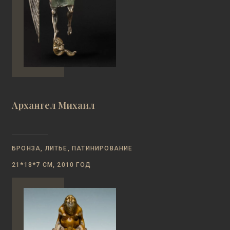
Архангел Михаил
БРОНЗА, ЛИТЬЕ, ПАТИНИРОВАНИЕ
21*18*7 СМ, 2010 ГОД