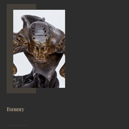
Вишну