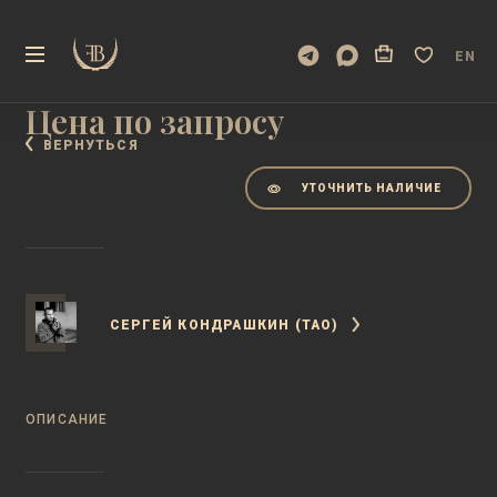
БРОНЗА, КАМЕНЬ
EN
10*8*8 СМ, 2013 ГОД
Цена по запросу
ВЕРНУТЬСЯ
УТОЧНИТЬ НАЛИЧИЕ
СЕРГЕЙ КОНДРАШКИН (ТАО)
ОПИСАНИЕ