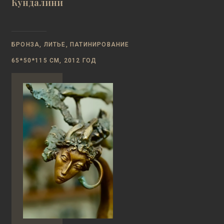
Кундалини
БРОНЗА, ЛИТЬЕ, ПАТИНИРОВАНИЕ
65*50*115 СМ, 2012 ГОД