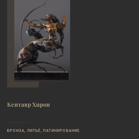
Кентавр Хирон
БРОНЗА, ЛИТЬЁ, ПАТИНИРОВАНИЕ