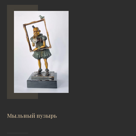
Мыльный пузырь