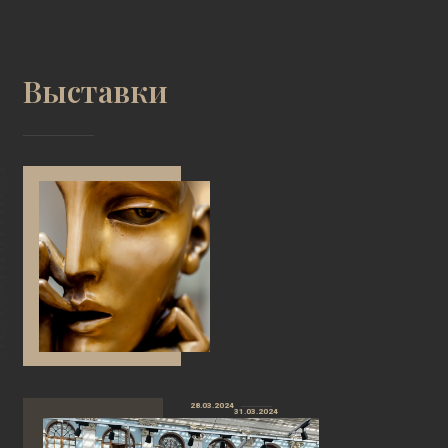
Выставки
28.03.2024
31.03.2024