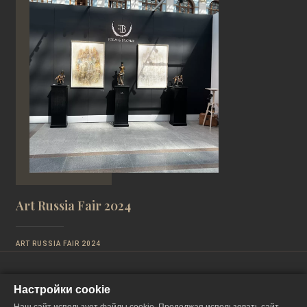
Art Russia Fair 2024
ART RUSSIA FAIR 2024
Настройки cookie