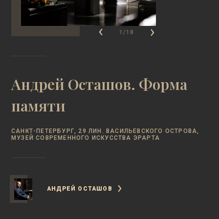
1/18
Андрей Осташов. Форма
памяти
САНКТ-ПЕТЕРБУРГ, 29 ЛИН. ВАСИЛЬЕВСКОГО ОСТРОВА,
МУЗЕЙ СОВРЕМЕННОГО ИСКУССТВА ЭРАРТА
АНДРЕЙ ОСТАШОВ