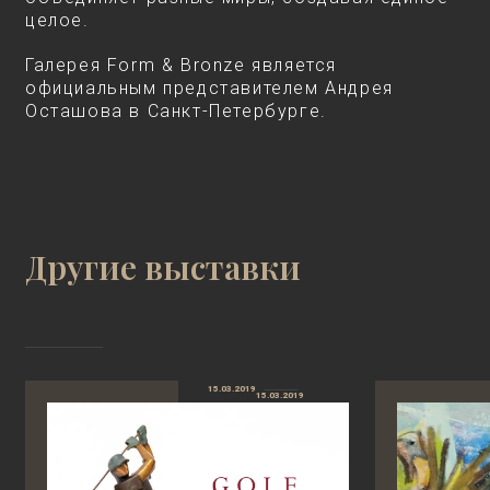
целое.
Галерея Form & Bronze является
официальным представителем Андрея
Осташова в Санкт-Петербурге.
Другие выставки
15.03.2019
15.03.2019