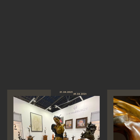
21.04.2021
25.04.2021