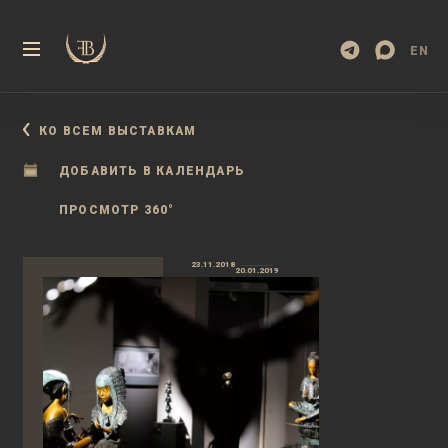
EN
КО ВСЕМ ВЫСТАВКАМ
ДОБАВИТЬ В КАЛЕНДАРЬ
ПРОСМОТР 360°
23.11.2018
20.01.2019