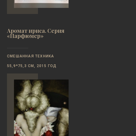
Аромат ириса. Серия
«Парфюмер»
СМЕШАННАЯ ТЕХНИКА
55,9*75,3 СМ, 2015 ГОД