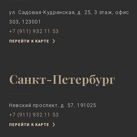
ул. Садовая-Кудринская, д. 25, 3 этаж, офис
303, 123001
+7 (911) 932 11 53
ПЕРЕЙТИ К КАРТЕ
Санкт-Петербург
Невский проспект, д. 57, 191025
+7 (911) 932 11 53
ПЕРЕЙТИ К КАРТЕ