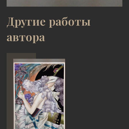
Другие работы
автора