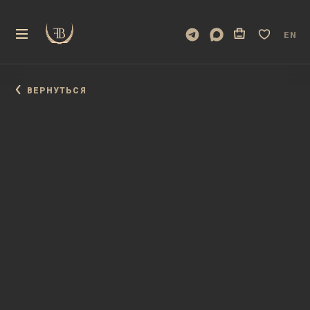
EN
ВЕРНУТЬСЯ