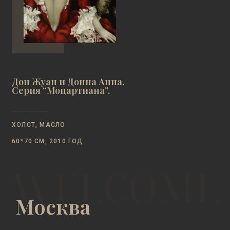
Дон Жуан и Донна Анна.
Серия “Моцартиана”.
ХОЛСТ, МАСЛО
60*70 СМ, 2010 ГОД
Москва