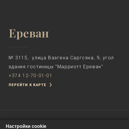
Ереван
№ 3115, улица Вазгена Саргсяна, 9, угол
здания гостиницы "Марриотт Ереван"
+374 12-70-01-01
ПЕРЕЙТИ К КАРТЕ
Настройки cookie